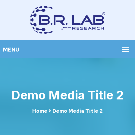
Demo Media Title 2
Home
Demo Media Title 2